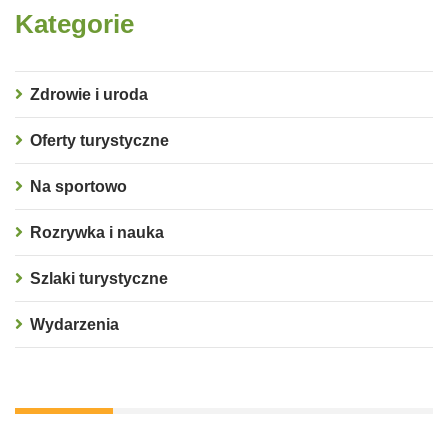
Kategorie
Zdrowie i uroda
Oferty turystyczne
Na sportowo
Rozrywka i nauka
Szlaki turystyczne
Wydarzenia