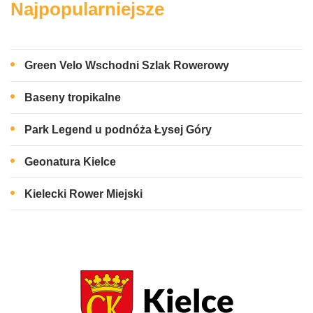
Najpopularniejsze
Green Velo Wschodni Szlak Rowerowy
Baseny tropikalne
Park Legend u podnóża Łysej Góry
Geonatura Kielce
Kielecki Rower Miejski