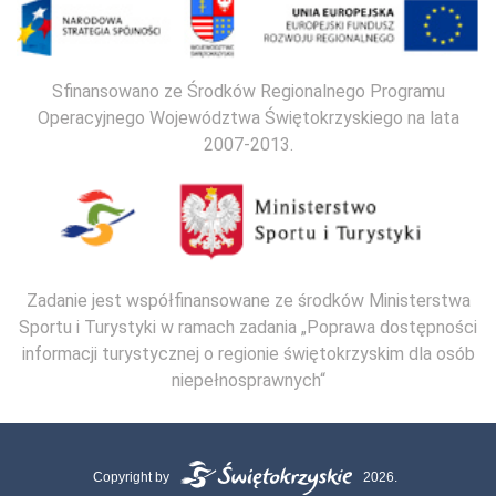
Sfinansowano ze Środków Regionalnego Programu
Operacyjnego Województwa Świętokrzyskiego na lata
2007-2013.
Zadanie jest współfinansowane ze środków Ministerstwa
Sportu i Turystyki w ramach zadania „Poprawa dostępności
informacji turystycznej o regionie świętokrzyskim dla osób
niepełnosprawnych“
Copyright by
2026.