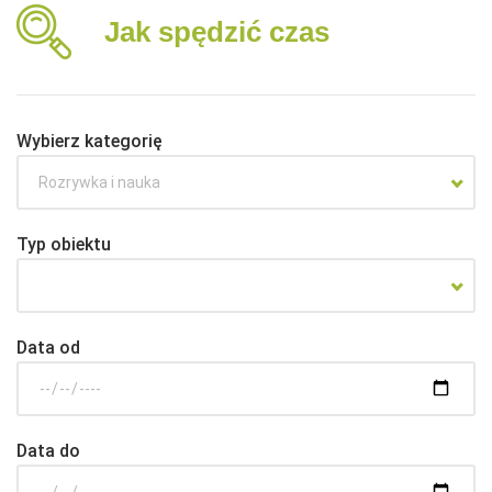
Jak spędzić czas
Wybierz kategorię
Rozrywka i nauka
Typ obiektu
Data od
Data do