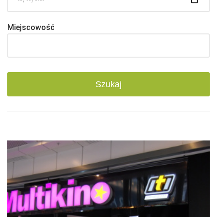
Miejscowość