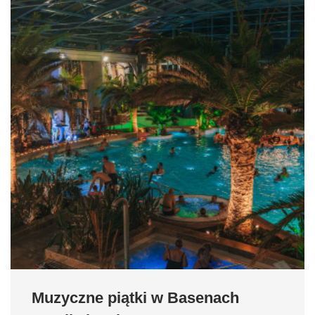
Muzyczne piątki w Basenach