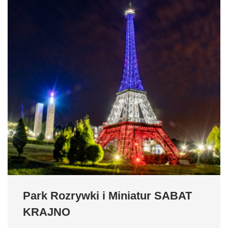
Park Rozrywki i Miniatur SABAT
KRAJNO