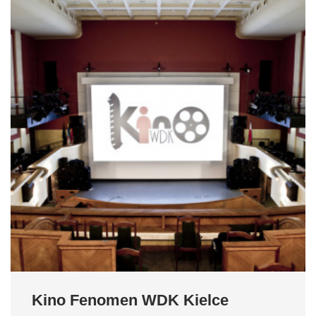
Kino Fenomen WDK Kielce