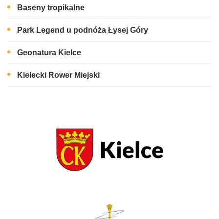
Baseny tropikalne
Park Legend u podnóża Łysej Góry
Geonatura Kielce
Kielecki Rower Miejski