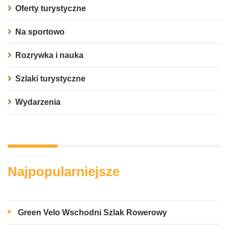
Oferty turystyczne
Na sportowo
Rozrywka i nauka
Szlaki turystyczne
Wydarzenia
Najpopularniejsze
Green Velo Wschodni Szlak Rowerowy