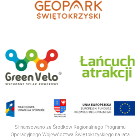
Sfinansowano ze Środków Regionalnego Programu
Operacyjnego Województwa Świętokrzyskiego na lata