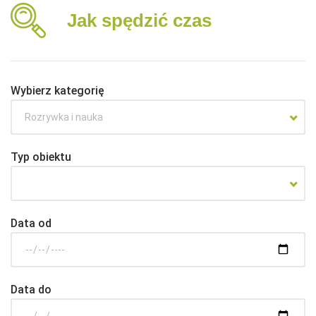
Jak spędzić czas
Wybierz kategorię
Rozrywka i nauka
Typ obiektu
Data od
Data do