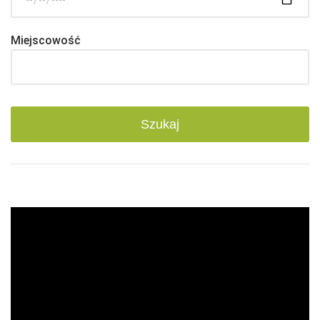
Miejscowość