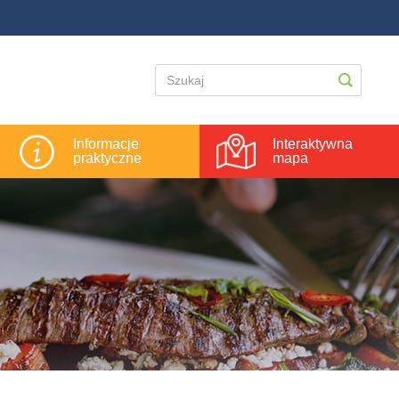
Informacje
Interaktywna
praktyczne
mapa