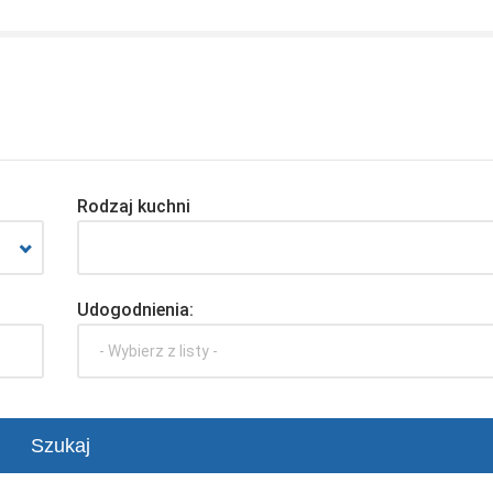
Rodzaj kuchni
Udogodnienia:
- Wybierz z listy -