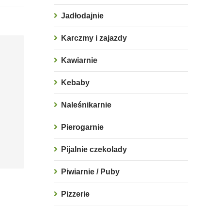
Jadłodajnie
Karczmy i zajazdy
Kawiarnie
Kebaby
Naleśnikarnie
Pierogarnie
Pijalnie czekolady
Piwiarnie / Puby
Pizzerie